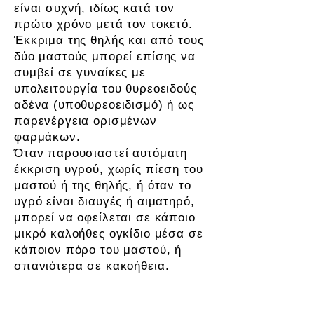
είναι συχνή, ιδίως κατά τον
πρώτο χρόνο μετά τον τοκετό.
Έκκριμα της θηλής και από τους
δύο μαστούς μπορεί επίσης να
συμβεί σε γυναίκες με
υπολειτουργία του θυρεοειδούς
αδένα (υποθυρεοειδισμό) ή ως
παρενέργεια ορισμένων
φαρμάκων.
Όταν παρουσιαστεί αυτόματη
έκκριση υγρού, χωρίς πίεση του
μαστού ή της θηλής, ή όταν το
υγρό είναι διαυγές ή αιματηρό,
μπορεί να οφείλεται σε κάποιο
μικρό καλοήθες ογκίδιο μέσα σε
κάποιον πόρο του μαστού, ή
σπανιότερα σε κακοήθεια.