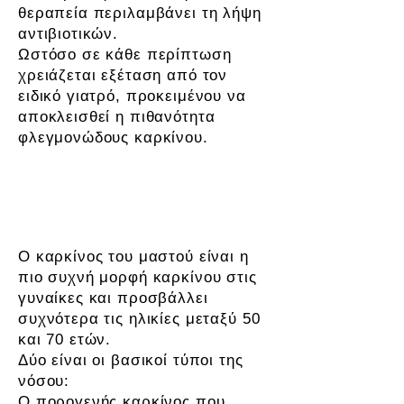
θεραπεία περιλαμβάνει τη λήψη
αντιβιοτικών.
Ωστόσο σε κάθε περίπτωση
χρειάζεται εξέταση από τον
ειδικό γιατρό, προκειμένου να
αποκλεισθεί η πιθανότητα
φλεγμονώδους καρκίνου.
Καρκίνος του μαστού
Ο καρκίνος του μαστού είναι η
πιο συχνή μορφή καρκίνου στις
γυναίκες και προσβάλλει
συχνότερα τις ηλικίες μεταξύ 50
και 70 ετών.
Δύο είναι οι βασικοί τύποι της
νόσου:
Ο πορογενής καρκίνος που