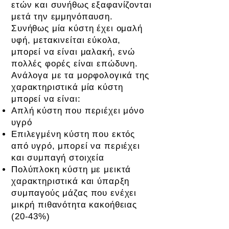
ετών και συνήθως εξαφανίζονται
μετά την εμμηνόπαυση.
Συνήθως μία κύστη έχει ομαλή
υφή, μετακινείται εύκολα,
μπορεί να είναι μαλακή, ενώ
πολλές φορές είναι επώδυνη.
Ανάλογα με τα μορφολογικά της
χαρακτηριστικά μία κύστη
μπορεί να είναι:
Απλή κύστη που περιέχει μόνο
υγρό
Επιλεγμένη κύστη που εκτός
από υγρό, μπορεί να περιέχει
και συμπαγή στοιχεία
Πολύπλοκη κύστη με μεικτά
χαρακτηριστικά και ύπαρξη
συμπαγούς μάζας που ενέχει
μικρή πιθανότητα κακοήθειας
(20-43%)