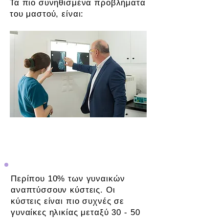
Τα πιο συνηθισμένα προβλήματα
του μαστού, είναι:
Οι Κύστεις
Περίπου 10% των γυναικών
αναπτύσσουν κύστεις. Οι
κύστεις είναι πιο συχνές σε
γυναίκες ηλικίας μεταξύ 30 - 50