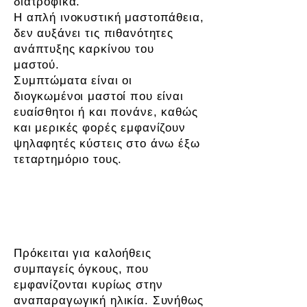
διατροφικά.
Η απλή ινοκυστική μαστοπάθεια,
δεν αυξάνει τις πιθανότητες
ανάπτυξης καρκίνου του
μαστού.
Συμπτώματα είναι οι
διογκωμένοι μαστοί που είναι
ευαίσθητοι ή και πονάνε, καθώς
και μερικές φορές εμφανίζουν
ψηλαφητές κύστεις στο άνω έξω
τεταρτημόριο τους.
Ινοαδενώματα
Πρόκειται για καλοήθεις
συμπαγείς όγκους, που
εμφανίζονται κυρίως στην
αναπαραγωγική ηλικία. Συνήθως