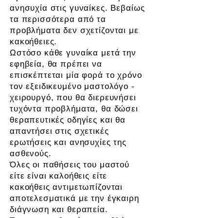
ανησυχία στις γυναίκες. Βεβαίως
τα περισσότερα από τα
προβλήματα δεν σχετίζονται με
κακοήθειες.
Ωστόσο κάθε γυναίκα μετά την
εφηβεία, θα πρέπει να
επισκέπτεται μία φορά το χρόνο
τον εξειδικευμένο μαστολόγο -
χειρουργό, που θα διερευνήσει
τυχόντα προβλήματα, θα δώσει
θεραπευτικές οδηγίες και θα
απαντήσει στις σχετικές
ερωτήσεις και ανησυχίες της
ασθενούς.
Όλες οι παθήσεις του μαστού
είτε είναι καλοήθεις είτε
κακοήθεις αντιμετωπίζονται
αποτελεσματικά με την έγκαιρη
διάγνωση και θεραπεία.