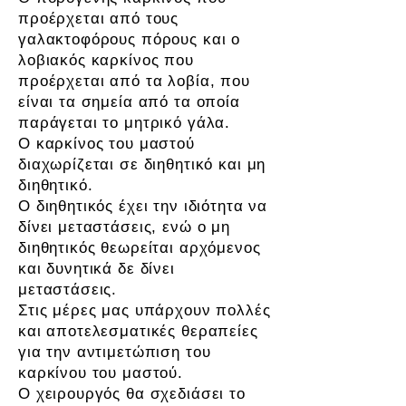
προέρχεται από τους
γαλακτοφόρους πόρους και ο
λοβιακός καρκίνος που
προέρχεται από τα λοβία, που
είναι τα σημεία από τα οποία
παράγεται το μητρικό γάλα.
Ο καρκίνος του μαστού
διαχωρίζεται σε διηθητικό και μη
διηθητικό.
Ο διηθητικός έχει την ιδιότητα να
δίνει μεταστάσεις, ενώ ο μη
διηθητικός θεωρείται αρχόμενος
και δυνητικά δε δίνει
μεταστάσεις.
Στις μέρες μας υπάρχουν πολλές
και αποτελεσματικές θεραπείες
για την αντιμετώπιση του
καρκίνου του μαστού.
Ο χειρουργός θα σχεδιάσει το