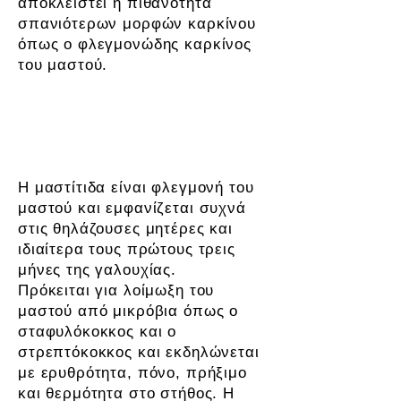
αποκλειστεί η πιθανότητα
σπανιότερων μορφών καρκίνου
όπως ο φλεγμονώδης καρκίνος
του μαστού.
Μαστίτιδα
Η μαστίτιδα είναι φλεγμονή του
μαστού και εμφανίζεται συχνά
στις θηλάζουσες μητέρες και
ιδιαίτερα τους πρώτους τρεις
μήνες της γαλουχίας.
Πρόκειται για λοίμωξη του
μαστού από μικρόβια όπως ο
σταφυλόκοκκος και ο
στρεπτόκοκκος και εκδηλώνεται
με ερυθρότητα, πόνο, πρήξιμο
και θερμότητα στο στήθος. Η