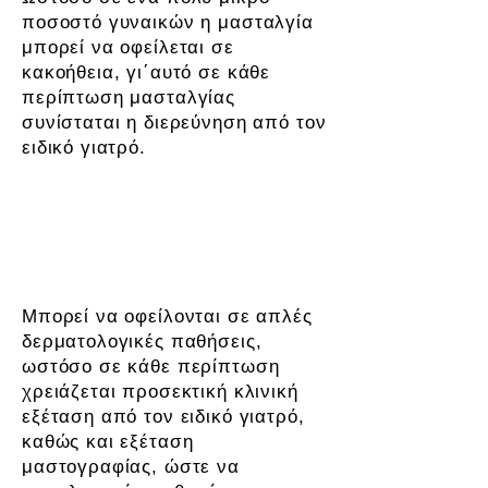
ποσοστό γυναικών η μασταλγία
μπορεί να οφείλεται σε
κακοήθεια, γι΄αυτό σε κάθε
περίπτωση μασταλγίας
συνίσταται η διερεύνηση από τον
ειδικό γιατρό.
Αλλοιώσεις του δέρματος των
μαστών
Μπορεί να οφείλονται σε απλές
δερματολογικές παθήσεις,
ωστόσο σε κάθε περίπτωση
χρειάζεται προσεκτική κλινική
εξέταση από τον ειδικό γιατρό,
καθώς και εξέταση
μαστογραφίας, ώστε να