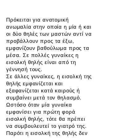
Εισολκή της θηλής του μαστού
Πρόκειται για ανατομική
ανωμαλία στην οποία η μία ή και
οι δύο θηλές των μαστών αντί να
προβάλλουν προς τα έξω,
εμφανίζουν βαθούλωμα προς τα
μέσα. Σε πολλές γυναίκες η
εισολκή θηλής είναι από τη
γέννησή τους.
Σε άλλες γυναίκες, η εισολκή της
θηλής εμφανίζεται και
εξαφανίζεται κατά καιρούς ή
συμβαίνει μετά τον θηλασμό.
Ωστόσο όταν μία γυναίκα
εμφανίσει για πρώτη φορά
εισολκή θηλής, τότε θα πρέπει
να συμβουλευτεί το γιατρό της.
Παρότι η εισολκή της θηλής δεν