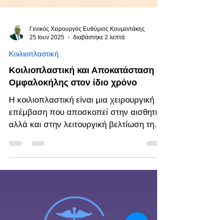
Γενικός Χειρουργός Ευθύμιος Κουμεντάκης
25 Ιουν 2025
διαβάστηκε 2 λεπτά
Κοιλιοπλαστική
Κοιλιοπλαστική και Αποκατάσταση
Ομφαλοκήλης στον ίδιο χρόνο
Η κοιλιοπλαστική είναι μια χειρουργική
επέμβαση που αποσκοπεί στην αισθητική
αλλά και στην λειτουργική βελτίωση της
κοιλιακής περιοχής,...